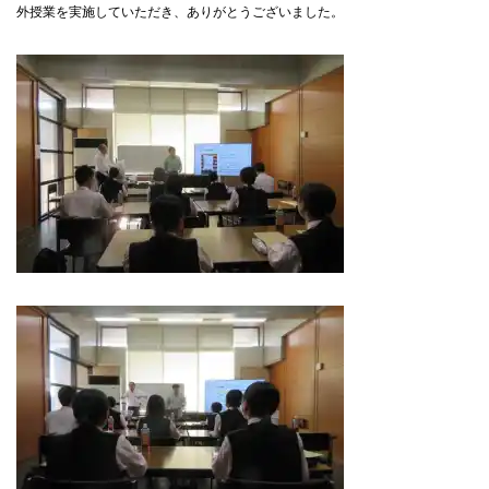
外授業を実施していただき、ありがとうございました。