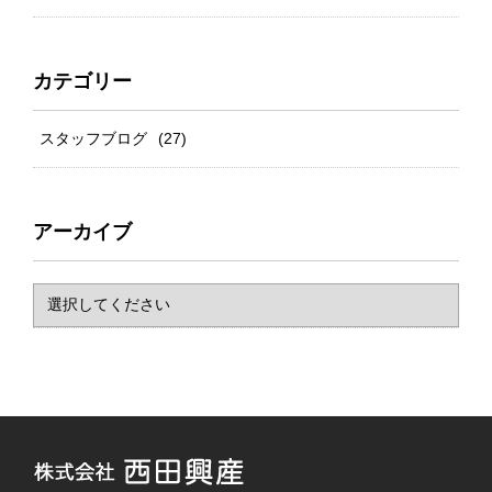
カテゴリー
スタッフブログ
(27)
アーカイブ