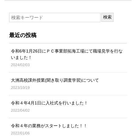
最近の投稿
令和6年1月26日にＰＣ事業部拓海工場にて職場見学を行な
いました！
2024/02/03
大洲高校課外授業(聞き取り調査学習)について
2023/10/19
令和４年4月1日に入社式を行いました！
2022/04/02
令和４年の業務がスタートしました！！
2022/01/06