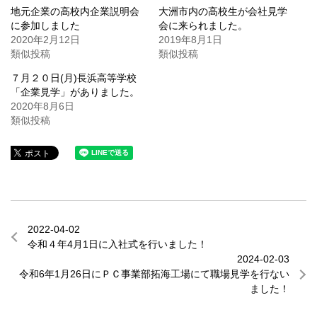
地元企業の高校内企業説明会
大洲市内の高校生が会社見学
に参加しました
会に来られました。
2020年2月12日
2019年8月1日
類似投稿
類似投稿
７月２０日(月)長浜高等学校
「企業見学」がありました。
2020年8月6日
類似投稿
2022-04-02
令和４年4月1日に入社式を行いました！
2024-02-03
令和6年1月26日にＰＣ事業部拓海工場にて職場見学を行ない
ました！