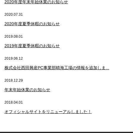
2020年度年末年始休業のお知らせ
2020.07.31
2020年度夏季休暇のお知らせ
2019.08.01
2019年度夏季休暇のお知らせ
2019.06.12
株式会社西田興産PC事業部晴海工場の情報を追加しま...
2018.12.29
年末年始休業のお知らせ
2018.04.01
オフィシャルサイトをリニューアルしました！