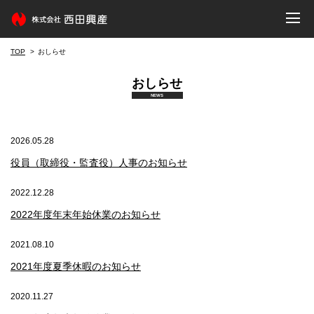
TOP
おしらせ
おしらせ
NEWS
2026.05.28
役員（取締役・監査役）人事のお知らせ
2022.12.28
2022年度年末年始休業のお知らせ
2021.08.10
2021年度夏季休暇のお知らせ
2020.11.27