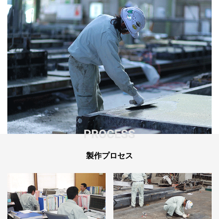
製作プロセス