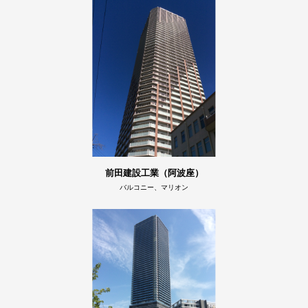
前田建設工業（阿波座）
バルコニー、マリオン