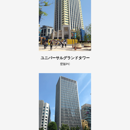
ユニバーサルグランドタワー
壁版PC