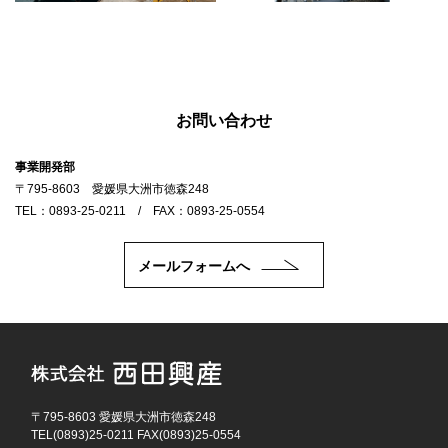
お問い合わせ
事業開発部
〒795-8603 愛媛県大洲市徳森248
TEL：0893-25-0211 / FAX：0893-25-0554
メールフォームへ
〒795-8603 愛媛県大洲市徳森248
TEL(0893)25-0211 FAX(0893)25-0554