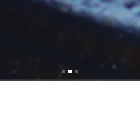
業務内容
BUSINESS