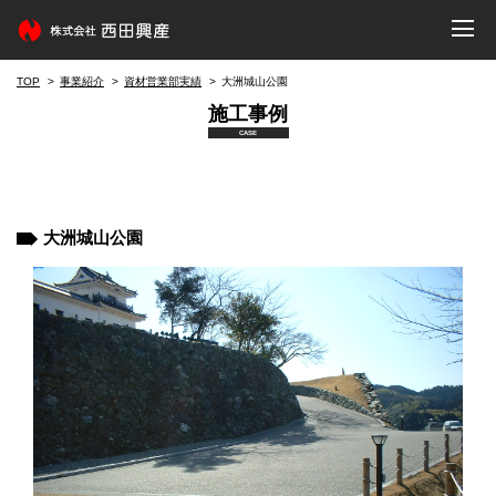
TOP
事業紹介
資材営業部実績
大洲城山公園
施工事例
CASE
大洲城山公園