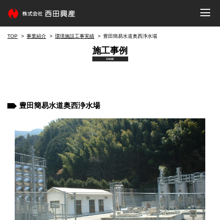
TOP
事業紹介
環境施設工事実績
豊田簡易水道奥西浄水場
施工事例
CASE
豊田簡易水道奥西浄水場