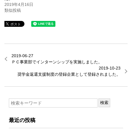
2019年4月16日
類似投稿
2019-06-27
ＰＣ事業部でインターンシップを実施しました。
2019-10-23
奨学金返還支援制度の登録企業として登録されました。
最近の投稿