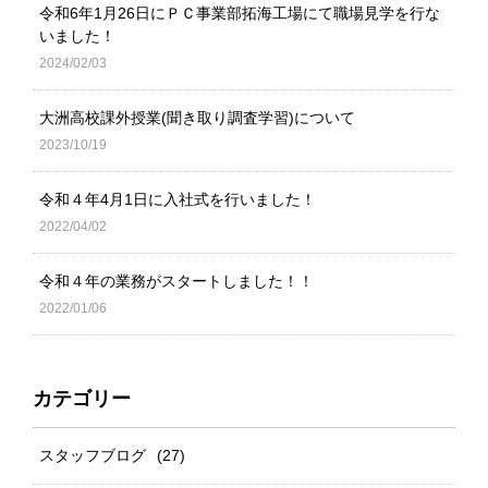
令和6年1月26日にＰＣ事業部拓海工場にて職場見学を行な
いました！
2024/02/03
大洲高校課外授業(聞き取り調査学習)について
2023/10/19
令和４年4月1日に入社式を行いました！
2022/04/02
令和４年の業務がスタートしました！！
2022/01/06
カテゴリー
スタッフブログ
(27)