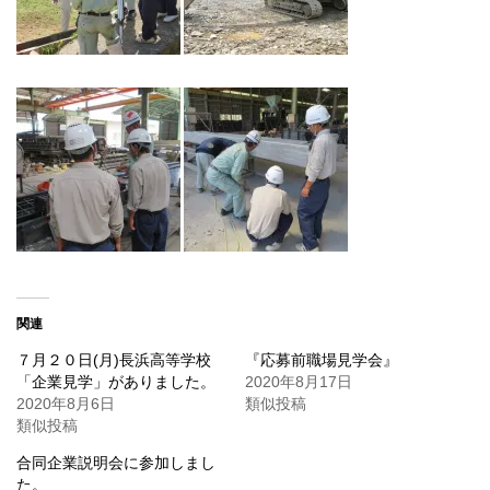
関連
７月２０日(月)長浜高等学校
『応募前職場見学会』
「企業見学」がありました。
2020年8月17日
2020年8月6日
類似投稿
類似投稿
合同企業説明会に参加しまし
た。